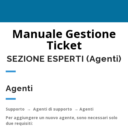
Manuale Gestione
Ticket
SEZIONE ESPERTI (Agenti)
Agenti
Supporto
→
Agenti di supporto
→ Agenti
Per aggiungere un nuovo agente, sono necessari solo
due requisiti: