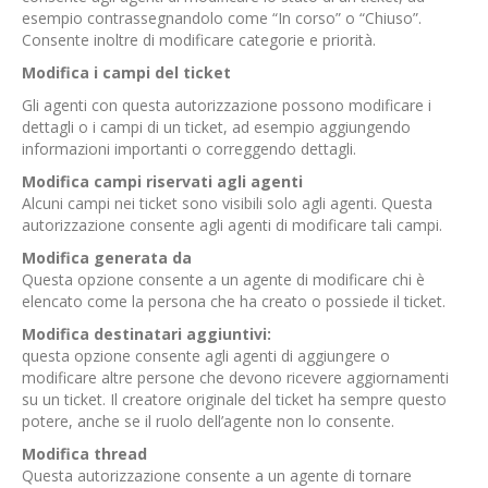
esempio contrassegnandolo come “In corso” o “Chiuso”.
Consente inoltre di modificare categorie e priorità.
Modifica i campi del ticket
Gli agenti con questa autorizzazione possono modificare i
dettagli o i campi di un ticket, ad esempio aggiungendo
informazioni importanti o correggendo dettagli.
Modifica campi riservati agli agenti
Alcuni campi nei ticket sono visibili solo agli agenti. Questa
autorizzazione consente agli agenti di modificare tali campi.
Modifica generata da
Questa opzione consente a un agente di modificare chi è
elencato come la persona che ha creato o possiede il ticket.
Modifica destinatari aggiuntivi:
questa opzione consente agli agenti di aggiungere o
modificare altre persone che devono ricevere aggiornamenti
su un ticket. Il creatore originale del ticket ha sempre questo
potere, anche se il ruolo dell’agente non lo consente.
Modifica thread
Questa autorizzazione consente a un agente di tornare