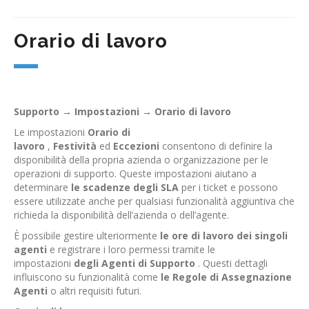
Orario di lavoro
Supporto → Impostazioni → Orario di lavoro
Le impostazioni
Orario di
lavoro
,
Festività
ed
Eccezioni
consentono di definire la
disponibilità della propria azienda o organizzazione per le
operazioni di supporto. Queste impostazioni aiutano a
determinare
le scadenze degli SLA
per i ticket e possono
essere utilizzate anche per qualsiasi funzionalità aggiuntiva che
richieda la disponibilità dell’azienda o dell’agente.
È possibile gestire ulteriormente
le ore di lavoro dei singoli
agenti
e registrare i loro permessi tramite le
impostazioni
degli Agenti di Supporto
. Questi dettagli
influiscono su funzionalità come
le Regole di Assegnazione
Agenti
o altri requisiti futuri.