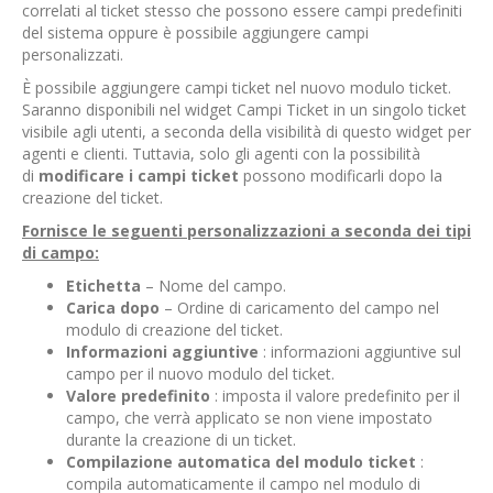
correlati al ticket stesso che possono essere campi predefiniti
del sistema oppure è possibile aggiungere campi
personalizzati.
È possibile aggiungere campi ticket nel nuovo modulo ticket.
Saranno disponibili nel widget Campi Ticket in un singolo ticket
visibile agli utenti, a seconda della visibilità di questo widget per
agenti e clienti. Tuttavia, solo gli agenti con la possibilità
di
modificare i campi ticket
possono modificarli dopo la
creazione del ticket.
Fornisce le seguenti personalizzazioni a seconda dei tipi
di campo:
Etichetta
– Nome del campo.
Carica dopo
– Ordine di caricamento del campo nel
modulo di creazione del ticket.
Informazioni aggiuntive
: informazioni aggiuntive sul
campo per il nuovo modulo del ticket.
Valore predefinito
: imposta il valore predefinito per il
campo, che verrà applicato se non viene impostato
durante la creazione di un ticket.
Compilazione automatica del modulo ticket
:
compila automaticamente il campo nel modulo di