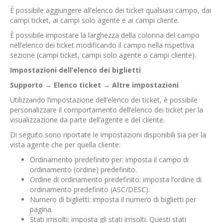
È possibile aggiungere all’elenco dei ticket qualsiasi campo, dai
campi ticket, ai campi solo agente e ai campi cliente.
È possibile impostare la larghezza della colonna del campo
nell’elenco dei ticket modificando il campo nella rispettiva
sezione (campi ticket, campi solo agente o campi cliente).
Impostazioni dell’elenco dei biglietti
Supporto
→
Elenco ticket
→
Altre impostazioni
Utilizzando l’impostazione dell’elenco dei ticket, è possibile
personalizzare il comportamento dell’elenco dei ticket per la
visualizzazione da parte dell’agente e del cliente.
Di seguito sono riportate le impostazioni disponibili sia per la
vista agente che per quella cliente:
Ordinamento predefinito per: imposta il campo di
ordinamento (ordine) predefinito.
Ordine di ordinamento predefinito: imposta l’ordine di
ordinamento predefinito (ASC/DESC).
Numero di biglietti: imposta il numero di biglietti per
pagina.
Stati irrisolti: imposta gli stati irrisolti. Questi stati