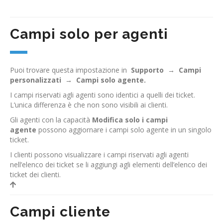
Campi solo per agenti
Puoi trovare questa impostazione in
Supporto
→
Campi
personalizzati
→
Campi solo agente.
I campi riservati agli agenti sono identici a quelli dei ticket.
L’unica differenza è che non sono visibili ai clienti.
Gli agenti con la capacità
Modifica solo i campi
agente
possono aggiornare i campi solo agente in un singolo
ticket.
I clienti possono visualizzare i campi riservati agli agenti
nell’elenco dei ticket se li aggiungi agli elementi dell’elenco dei
ticket dei clienti.
Campi cliente