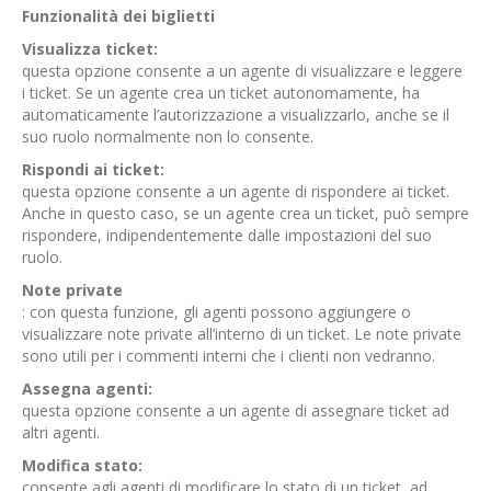
Funzionalità dei biglietti
Visualizza ticket:
questa opzione consente a un agente di visualizzare e leggere
i ticket. Se un agente crea un ticket autonomamente, ha
automaticamente l’autorizzazione a visualizzarlo, anche se il
suo ruolo normalmente non lo consente.
Rispondi ai ticket:
questa opzione consente a un agente di rispondere ai ticket.
Anche in questo caso, se un agente crea un ticket, può sempre
rispondere, indipendentemente dalle impostazioni del suo
ruolo.
Note private
: con questa funzione, gli agenti possono aggiungere o
visualizzare note private all’interno di un ticket. Le note private
sono utili per i commenti interni che i clienti non vedranno.
Assegna agenti:
questa opzione consente a un agente di assegnare ticket ad
altri agenti.
Modifica stato:
consente agli agenti di modificare lo stato di un ticket, ad