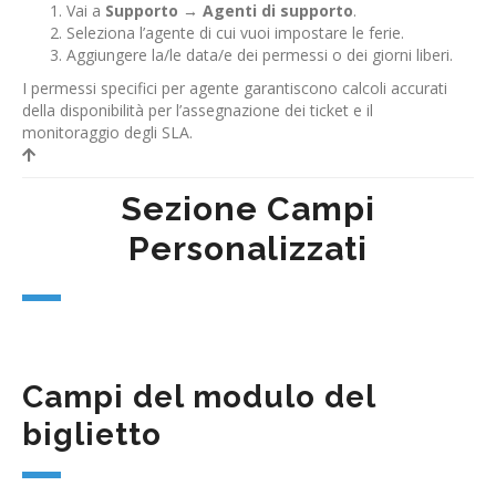
Vai a
Supporto
→
Agenti di supporto
.
Seleziona l’agente di cui vuoi impostare le ferie.
Aggiungere la/le data/e dei permessi o dei giorni liberi.
I permessi specifici per agente garantiscono calcoli accurati
della disponibilità per l’assegnazione dei ticket e il
monitoraggio degli SLA.
Sezione Campi
Personalizzati
Campi del modulo del
biglietto