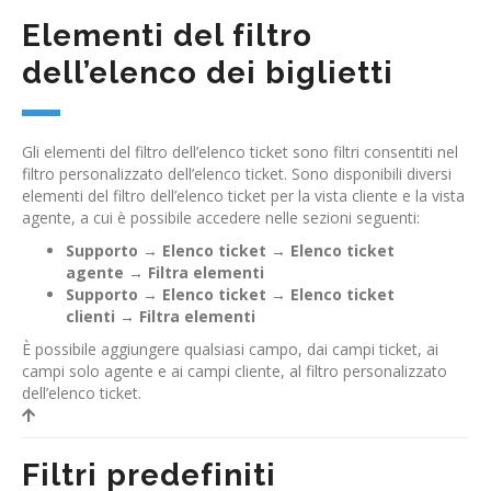
Elementi del filtro
dell’elenco dei biglietti
Gli elementi del filtro dell’elenco ticket sono filtri consentiti nel
filtro personalizzato dell’elenco ticket. Sono disponibili diversi
elementi del filtro dell’elenco ticket per la vista cliente e la vista
agente, a cui è possibile accedere nelle sezioni seguenti:
Supporto
→
Elenco ticket
→
Elenco ticket
agente
→
Filtra elementi
Supporto
→
Elenco ticket
→
Elenco ticket
clienti
→
Filtra elementi
È possibile aggiungere qualsiasi campo, dai campi ticket, ai
campi solo agente e ai campi cliente, al filtro personalizzato
dell’elenco ticket.
Filtri predefiniti