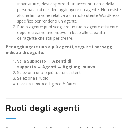
Innanzitutto, devi disporre di un account utente della
persona a cui desideri aggiungere un agente. Non esiste
alcuna limitazione relativa a un ruolo utente WordPress
specifico per renderlo un agente.
Ruolo agente: puoi scegliere un ruolo agente esistente
oppure crearne uno nuovo in base alle capacità
dell’agente che stai per creare.
Per aggiungere uno o più agenti, seguire i passaggi
indicati di seguito:
Vai a
Supporto → Agenti di
supporto → Agenti → Aggiungi nuovo
Seleziona uno o più utenti esistenti.
Seleziona il ruolo
Clicca su
Invia
e il gioco è fatto!
Ruoli degli agenti