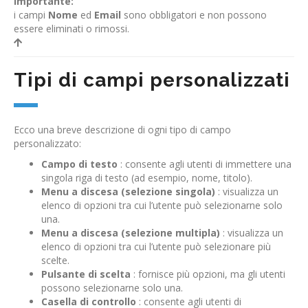
Importante:
i campi
Nome
ed
Email
sono obbligatori e non possono
essere eliminati o rimossi.
Tipi di campi personalizzati
Ecco una breve descrizione di ogni tipo di campo
personalizzato:
Campo di testo
: consente agli utenti di immettere una
singola riga di testo (ad esempio, nome, titolo).
Menu a discesa (selezione singola)
: visualizza un
elenco di opzioni tra cui l’utente può selezionarne solo
una.
Menu a discesa (selezione multipla)
: visualizza un
elenco di opzioni tra cui l’utente può selezionare più
scelte.
Pulsante di scelta
: fornisce più opzioni, ma gli utenti
possono selezionarne solo una.
Casella di controllo
: consente agli utenti di