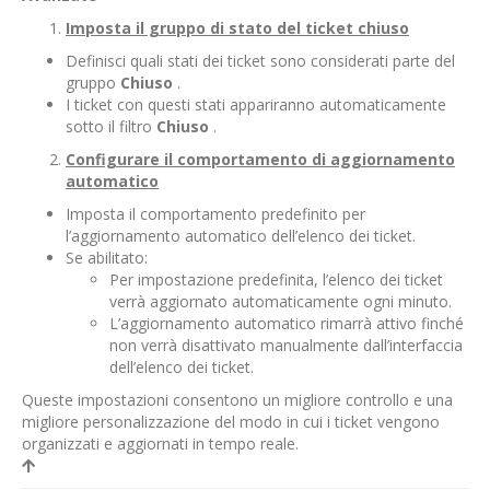
Imposta il gruppo di stato del ticket chiuso
Definisci quali stati dei ticket sono considerati parte del
gruppo
Chiuso
.
I ticket con questi stati appariranno automaticamente
sotto il filtro
Chiuso
.
Configurare il comportamento di aggiornamento
automatico
Imposta il comportamento predefinito per
l’aggiornamento automatico dell’elenco dei ticket.
Se abilitato:
Per impostazione predefinita, l’elenco dei ticket
verrà aggiornato automaticamente ogni minuto.
L’aggiornamento automatico rimarrà attivo finché
non verrà disattivato manualmente dall’interfaccia
dell’elenco dei ticket.
Queste impostazioni consentono un migliore controllo e una
migliore personalizzazione del modo in cui i ticket vengono
organizzati e aggiornati in tempo reale.