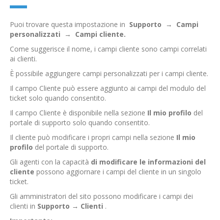
Puoi trovare questa impostazione in
Supporto
→
Campi
personalizzati
→
Campi cliente.
Come suggerisce il nome, i campi cliente sono campi correlati
ai clienti.
È possibile aggiungere campi personalizzati per i campi cliente.
Il campo Cliente può essere aggiunto ai campi del modulo del
ticket solo quando consentito.
Il campo Cliente è disponibile nella sezione
Il mio profilo
del
portale di supporto solo quando consentito.
Il cliente può modificare i propri campi nella sezione
Il mio
profilo
del portale di supporto.
Gli agenti con la capacità
di modificare le informazioni del
cliente
possono aggiornare i campi del cliente in un singolo
ticket.
Gli amministratori del sito possono modificare i campi dei
clienti in
Supporto
→
Clienti
.