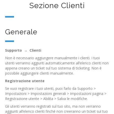
Sezione Clienti
Generale
Supporto
→
Clienti
Non è necessario aggiungere manualmente i clienti. I tuoi
utenti verranno aggiunti automaticamente all’elenco clienti non
appena creano un ticket sul tuo sistema di ticketing. Non è
possibile aggiungere clienti manualmente.
Registrazione utente
Se vuoi registrare i tuoi utenti, puoi farlo da Supporto >
Impostazioni > Impostazioni generali > Impostazioni pagina >
Registrazione utente > Abilita > Salva le modifiche.
Gli utenti verranno registrati sul tuo sito, ma non verranno
aggiunti all’elenco clienti finché non creeranno un ticket sul tuo