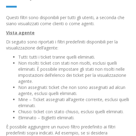
Questi filtri sono disponibili per tutti gli utenti, a seconda che
siano visualizzati come clienti o come agenti.
Vista agente
Di seguito sono riportati i filtri predefiniti disponibili per la
visualizzazione dell’agente:
Tutti: tutti i ticket tranne quelli eliminati.
Non risolti: ticket con stati non risolti, esclusi quelli
eliminati. È possibile impostare gli stati non risolti nelle
impostazioni dell’elenco dei ticket per la visualizzazione
agente.
Non assegnati: ticket che non sono assegnati ad alcun
agente, esclusi quelli eliminati.
Mine – Ticket assegnati all’agente corrente, esclusi quelli
eliminati.
Chiuso: ticket con stato chiuso, esclusi quelli eliminati.
Eliminato – Biglietti eliminati.
È possibile aggiungere un nuovo filtro predefinito ai filtri
predefiniti sopra indicati. Ad esempio, se si desidera