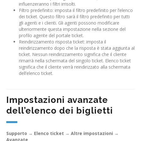
influenzeranno i filtri irrisolti.
Filtro predefinito: imposta il filtro predefinito per l’elenco
dei ticket. Questo filtro sarà il filtro predefinito per tutti
gli agenti e i clienti. Gli agenti possono modificare
ulteriormente questa impostazione nella sezione del
profilo agente del portale ticket.
Reindirizzamento risposta ticket: imposta il
reindirizzamento dopo che la risposta è stata aggiunta al
ticket. Nessun reindirizzamento significa che il cliente
rimarrà nella schermata del singolo ticket. Elenco ticket
significa che il cliente verrà reindirizzato alla schermata
dell’elenco ticket.
Impostazioni avanzate
dell’elenco dei biglietti
Supporto
→
Elenco ticket
→
Altre impostazioni
→
Avanzate