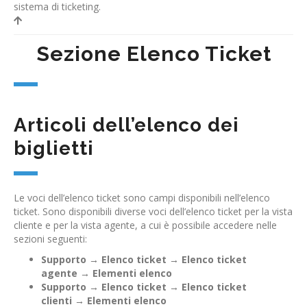
sistema di ticketing.
Sezione Elenco Ticket
Articoli dell’elenco dei
biglietti
Le voci dell’elenco ticket sono campi disponibili nell’elenco
ticket. Sono disponibili diverse voci dell’elenco ticket per la vista
cliente e per la vista agente, a cui è possibile accedere nelle
sezioni seguenti:
Supporto
→
Elenco ticket
→
Elenco ticket
agente
→
Elementi elenco
Supporto
→
Elenco ticket
→
Elenco ticket
clienti
→
Elementi elenco