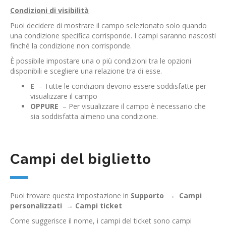
Condizioni di visibilità
Puoi decidere di mostrare il campo selezionato solo quando
una condizione specifica corrisponde. I campi saranno nascosti
finché la condizione non corrisponde.
È possibile impostare una o più condizioni tra le opzioni
disponibili e scegliere una relazione tra di esse.
E
– Tutte le condizioni devono essere soddisfatte per
visualizzare il campo
OPPURE
– Per visualizzare il campo è necessario che
sia soddisfatta almeno una condizione.
Campi del biglietto
Puoi trovare questa impostazione in
Supporto
→
Campi
personalizzati
→
Campi ticket
Come suggerisce il nome, i campi del ticket sono campi