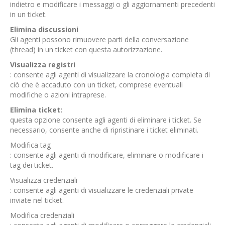
indietro e modificare i messaggi o gli aggiornamenti precedenti
in un ticket.
Elimina discussioni
Gli agenti possono rimuovere parti della conversazione
(thread) in un ticket con questa autorizzazione.
Visualizza registri
: consente agli agenti di visualizzare la cronologia completa di
ciò che è accaduto con un ticket, comprese eventuali
modifiche o azioni intraprese.
Elimina ticket:
questa opzione consente agli agenti di eliminare i ticket. Se
necessario, consente anche di ripristinare i ticket eliminati.
Modifica tag
: consente agli agenti di modificare, eliminare o modificare i
tag dei ticket.
Visualizza credenziali
: consente agli agenti di visualizzare le credenziali private
inviate nel ticket.
Modifica credenziali