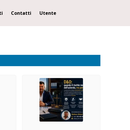
ti
Contatti
Utente