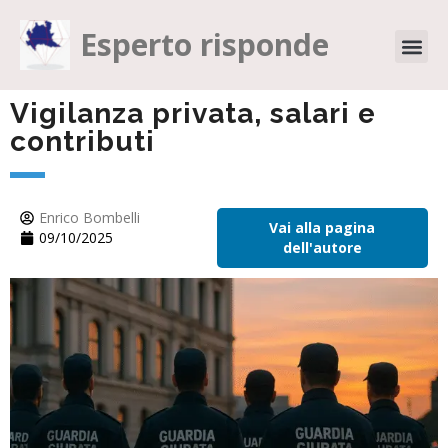
Esperto risponde
Vigilanza privata, salari e
contributi
Enrico Bombelli
Vai alla pagina
09/10/2025
dell'autore