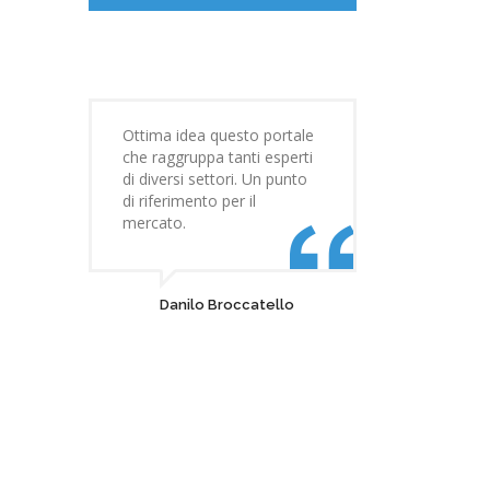
Ottima idea questo portale
che raggruppa tanti esperti
di diversi settori. Un punto
di riferimento per il
mercato.
Danilo Broccatello