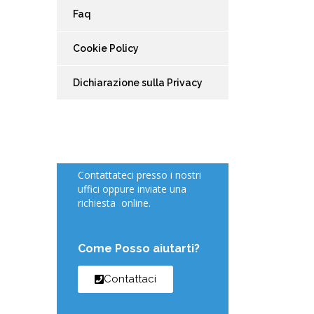
Faq
Cookie Policy
Dichiarazione sulla Privacy
Contattateci presso i nostri
uffici oppure inviate una
richiesta online.
Come Posso aiutarti?
Contattaci