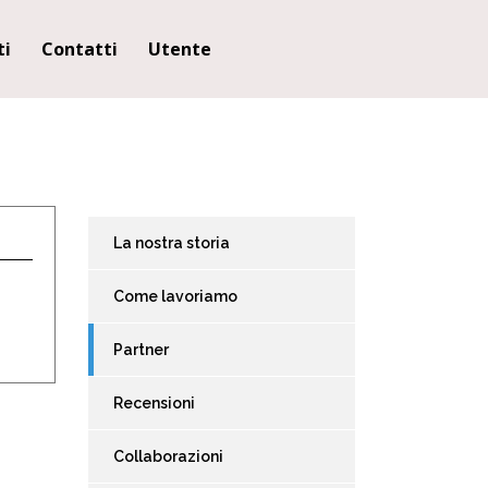
ti
Contatti
Utente
La nostra storia
Come lavoriamo
Partner
Recensioni
Collaborazioni