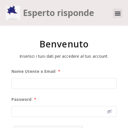
Esperto risponde
Benvenuto
Inserisci i tuoi dati per accedere al tuo account.
Nome Utente o Email
*
Password
*