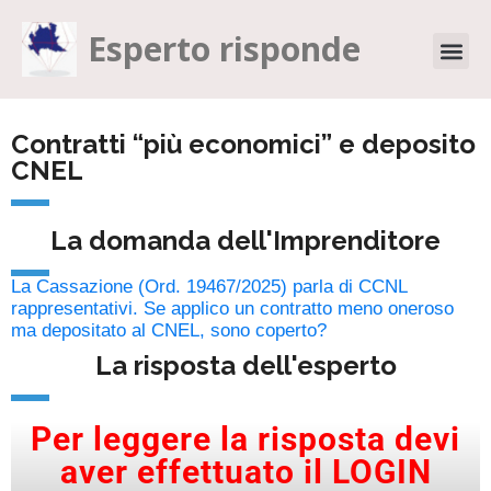
Esperto risponde
Contratti “più economici” e deposito
CNEL
La domanda dell'Imprenditore
La Cassazione (Ord. 19467/2025) parla di CCNL
rappresentativi. Se applico un contratto meno oneroso
ma depositato al CNEL, sono coperto?
La risposta dell'esperto
Per leggere la risposta devi
aver effettuato il LOGIN