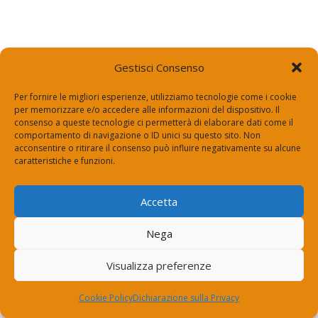
Gestisci Consenso
Per fornire le migliori esperienze, utilizziamo tecnologie come i cookie
per memorizzare e/o accedere alle informazioni del dispositivo. Il
consenso a queste tecnologie ci permetterà di elaborare dati come il
comportamento di navigazione o ID unici su questo sito. Non
acconsentire o ritirare il consenso può influire negativamente su alcune
caratteristiche e funzioni.
Accetta
Nega
Visualizza preferenze
Cookie Policy
Dichiarazione sulla Privacy