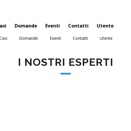
asi
Domande
Eventi
Contatti
Utente
Casi
Domande
Eventi
Contatti
Utente
I NOSTRI ESPERTI