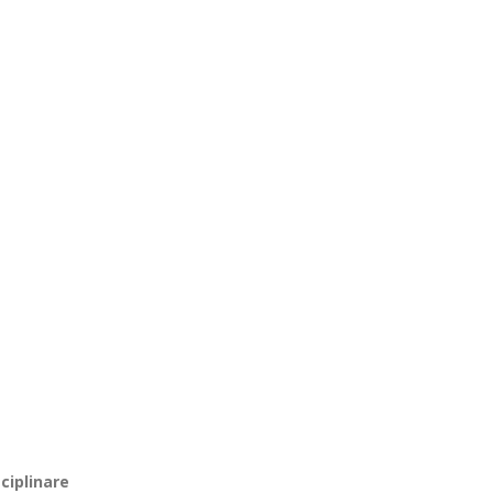
ciplinare