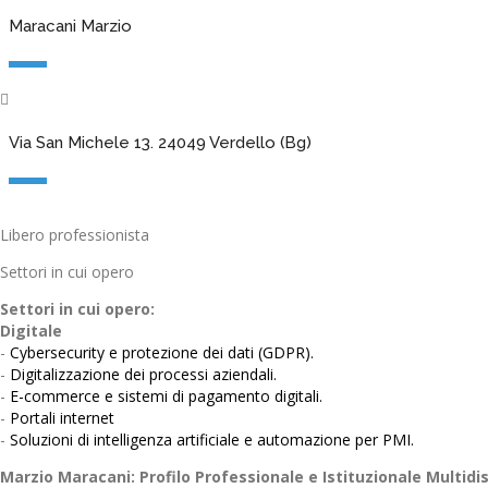
Maracani Marzio
Via San Michele 13. 24049 Verdello (Bg)
Libero professionista
Settori in cui opero
Settori in cui opero:
Digitale
-
Cybersecurity e protezione dei dati (GDPR).
-
Digitalizzazione dei processi aziendali.
-
E-commerce e sistemi di pagamento digitali.
-
Portali internet
-
Soluzioni di intelligenza artificiale e automazione per PMI.
Marzio Maracani: Profilo Professionale e Istituzionale Multidis