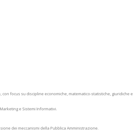
, con focus su discipline economiche, matematico-statistiche, giuridiche e
Marketing e Sistemi Informativi.
rensione dei meccanismi della Pubblica Amministrazione.