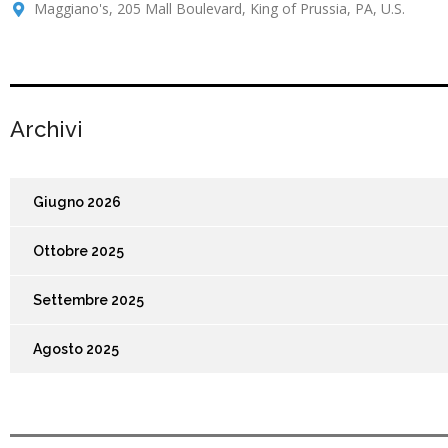
Maggiano's, 205 Mall Boulevard, King of Prussia, PA, U.S.
Archivi
Giugno 2026
Ottobre 2025
Settembre 2025
Agosto 2025