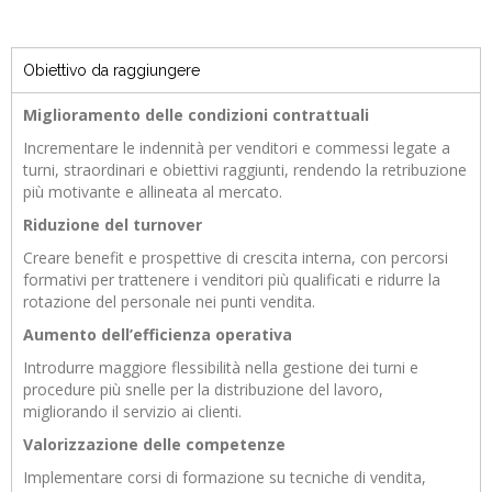
Obiettivo da raggiungere
Miglioramento delle condizioni contrattuali
Incrementare le indennità per venditori e commessi legate a
turni, straordinari e obiettivi raggiunti, rendendo la retribuzione
più motivante e allineata al mercato.
Riduzione del turnover
Creare benefit e prospettive di crescita interna, con percorsi
formativi per trattenere i venditori più qualificati e ridurre la
rotazione del personale nei punti vendita.
Aumento dell’efficienza operativa
Introdurre maggiore flessibilità nella gestione dei turni e
procedure più snelle per la distribuzione del lavoro,
migliorando il servizio ai clienti.
Valorizzazione delle competenze
Implementare corsi di formazione su tecniche di vendita,