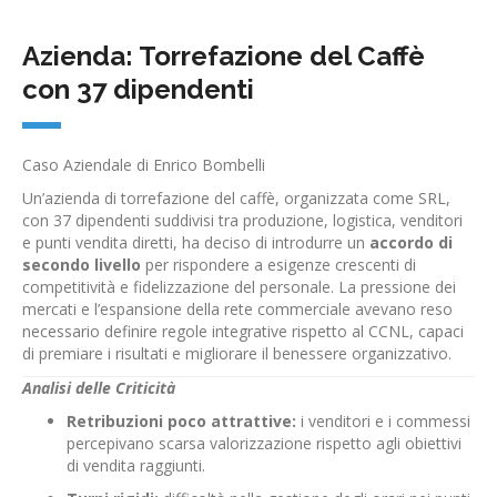
Azienda: Torrefazione del Caffè
con 37 dipendenti
Caso Aziendale di Enrico Bombelli
Un’azienda di torrefazione del caffè, organizzata come SRL,
con 37 dipendenti suddivisi tra produzione, logistica, venditori
e punti vendita diretti, ha deciso di introdurre un
accordo di
secondo livello
per rispondere a esigenze crescenti di
competitività e fidelizzazione del personale. La pressione dei
mercati e l’espansione della rete commerciale avevano reso
necessario definire regole integrative rispetto al CCNL, capaci
di premiare i risultati e migliorare il benessere organizzativo.
Analisi delle Criticità
Retribuzioni poco attrattive:
i venditori e i commessi
percepivano scarsa valorizzazione rispetto agli obiettivi
di vendita raggiunti.