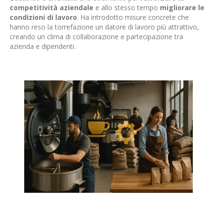
competitività aziendale
e allo stesso tempo
migliorare le
condizioni di lavoro
. Ha introdotto misure concrete che
hanno reso la torrefazione un datore di lavoro più attrattivo,
creando un clima di collaborazione e partecipazione tra
azienda e dipendenti.