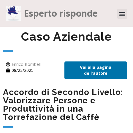
Esperto risponde
Caso Aziendale
Enrico Bombelli
Vai alla pagina
08/23/2025
dell'autore
Accordo di Secondo Livello:
Valorizzare Persone e
Produttività in una
Torrefazione del Caffè