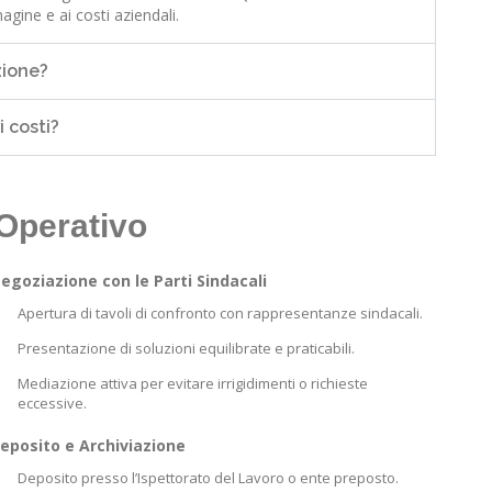
gine e ai costi aziendali.
zione?
 costi?
 Operativo
egoziazione con le Parti Sindacali
Apertura di tavoli di confronto con rappresentanze sindacali.
Presentazione di soluzioni equilibrate e praticabili.
Mediazione attiva per evitare irrigidimenti o richieste
eccessive.
eposito e Archiviazione
Deposito presso l’Ispettorato del Lavoro o ente preposto.