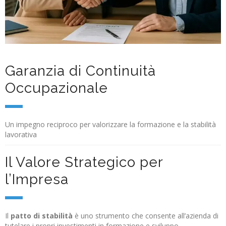
Garanzia di Continuità
Occupazionale
Un impegno reciproco per valorizzare la formazione e la stabilità
lavorativa
Il Valore Strategico per
l’Impresa
Il
patto di stabilità
è uno strumento che consente all’azienda di
tutelare i propri investimenti in formazione e sviluppo,