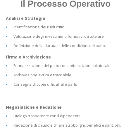
Il Processo Operativo
Analisi e Strategia
Identificazione dei ruoli critici.
Valutazione degli investimenti formativi da tutelare.
Definizione della durata e delle condizioni del patto.
Firma e Archiviazione
Formalizzazione del patto con sottoscrizione bilaterale.
Archiviazione sicura e tracciabile.
Consegna di copie ufficiali alle parti.
Negoziazione e Redazione
Dialogo trasparente con il dipendente.
Redazione di clausole chiare su obblighi, benefici e sanzioni.