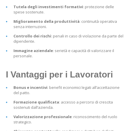
Tutela degli investimenti formativi
: protezione delle
spese sostenute.
Miglioramento della produttività
: continuità operativa
senza interruzioni.
Controllo dei rischi
: penali in caso di violazione da parte del
dipendente.
Immagine aziendale
: serietà e capacità di valorizzare il
personale.
I Vantaggi per i Lavoratori
Bonus e incentivi
: benefit economici legati all’accettazione
del patto.
Formazione qualificata
: accesso a percorsi di crescita
sostenuti dall’azienda.
Valorizzazione professionale
: riconoscimento del ruolo
strategico.