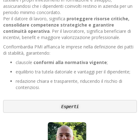
assicurandosi che i dipendenti coinvolti restino in azienda per un
periodo minimo concordato.
Per il datore di lavoro, significa
proteggere risorse critiche,
consolidare competenze strategiche e garantire
continuità operativa
. Per il lavoratore, significa beneficiare di
incentivi, benefit e maggiore valorizzazione professionale.
Conflombardia PMI affianca le imprese nella definizione dei patti
di stabilità, garantendo:
clausole
conformi alla normativa vigente
;
equilibrio tra tutela datoriale e vantaggi per il dipendente;
redazione chiara e trasparente, riducendo il rischio di
contenziosi.
Esperti