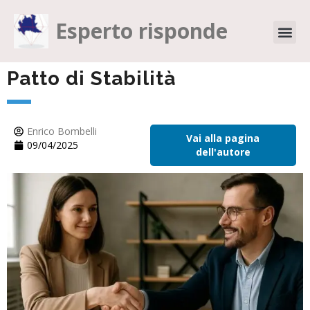
Esperto risponde
Patto di Stabilità
Enrico Bombelli
Vai alla pagina
09/04/2025
dell'autore